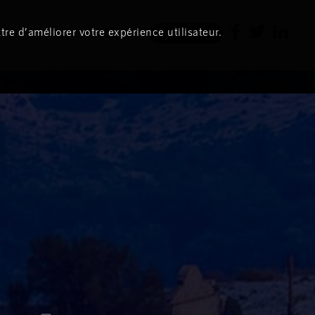
tre d’améliorer votre expérience utilisateur.
Newsletter