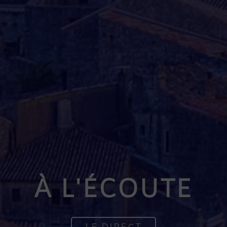
À L'ÉCOUTE
LE DIRECT