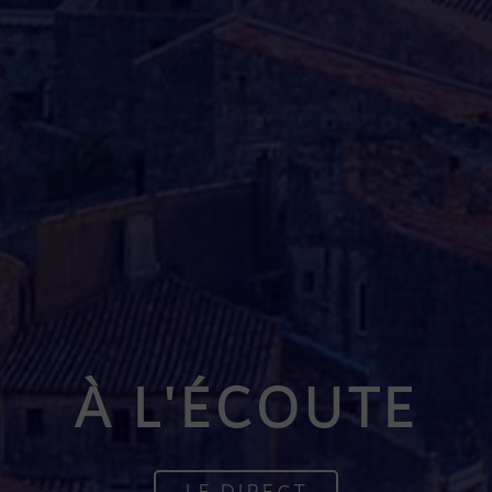
À L'ÉCOUTE
LE DIRECT