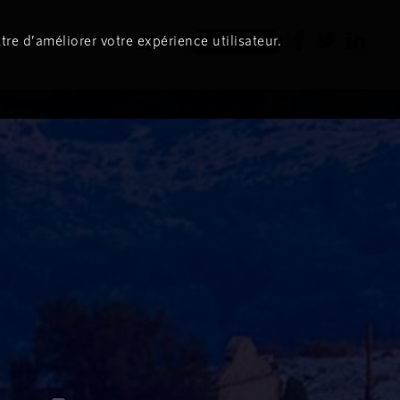
tre d’améliorer votre expérience utilisateur.
Newsletter