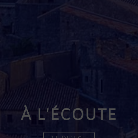
À L'ÉCOUTE
LE DIRECT