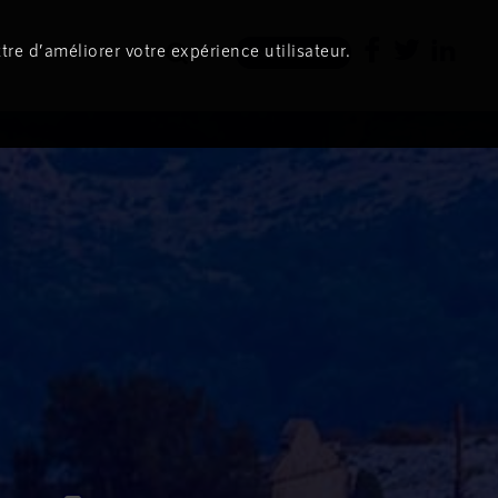
tre d’améliorer votre expérience utilisateur.
Newsletter