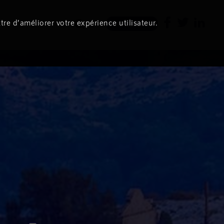
tre d’améliorer votre expérience utilisateur.
Newsletter