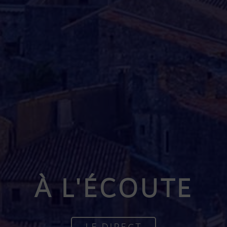
À L'ÉCOUTE
LE DIRECT