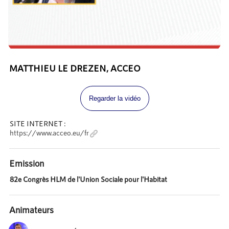
MATTHIEU LE DREZEN, ACCEO
Regarder la vidéo
SITE INTERNET :
https://www.acceo.eu/fr
Emission
82e Congrès HLM de l'Union Sociale pour l'Habitat
Animateurs