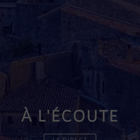
À L'ÉCOUTE
LE DIRECT