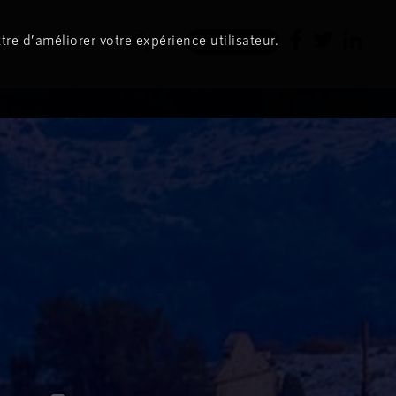
tre d’améliorer votre expérience utilisateur.
Newsletter