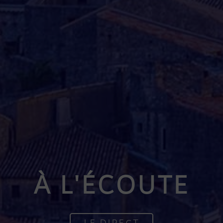
À L'ÉCOUTE
LE DIRECT