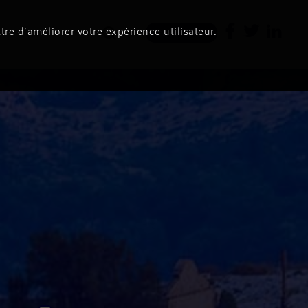
tre d’améliorer votre expérience utilisateur.
Newsletter