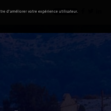
tre d’améliorer votre expérience utilisateur.
Newsletter