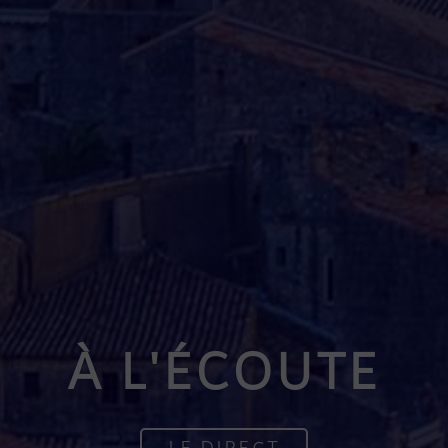
À L'ÉCOUTE
LE DIRECT