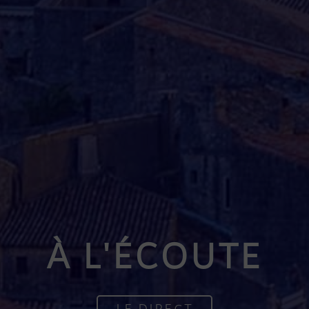
À L'ÉCOUTE
LE DIRECT