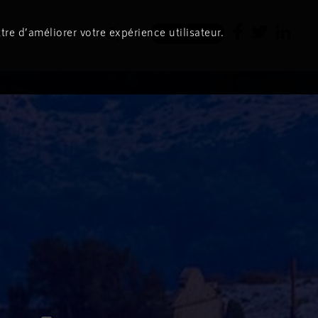
tre d’améliorer votre expérience utilisateur.
Newsletter