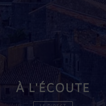
À L'ÉCOUTE
LE DIRECT