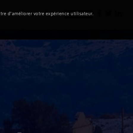
tre d’améliorer votre expérience utilisateur.
Newsletter