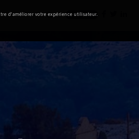
tre d’améliorer votre expérience utilisateur.
Newsletter