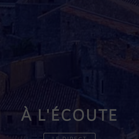
À L'ÉCOUTE
LE DIRECT