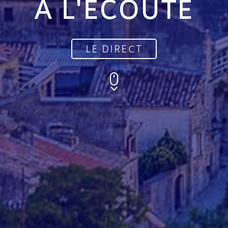
À L'ÉCOUTE
LE DIRECT