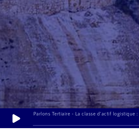
Parlons Tertiaire - La classe d'actif logistique :