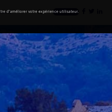
tre d’améliorer votre expérience utilisateur.
ments
Newsletter