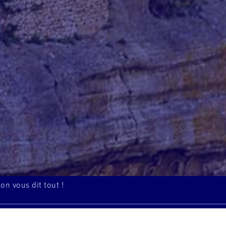
 on vous dit tout !