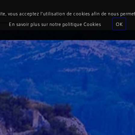
te, vous acceptez l’utilisation de cookies afin de nous permet
coute
Podcasts
Programmes
Équipe
Événe
En savoir plus sur notre politique Cookies
OK