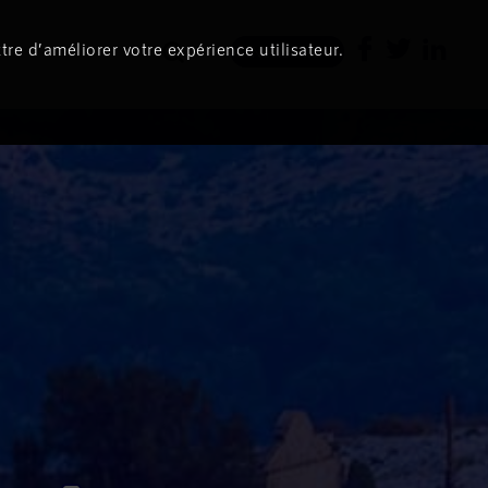
tre d’améliorer votre expérience utilisateur.
Newsletter