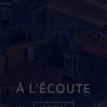
À L'ÉCOUTE
LE DIRECT