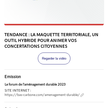
TENDANCE : LA MAQUETTE TERRITORIALE, UN
OUTIL HYBRIDE POUR ANIMER VOS
CONCERTATIONS CITOYENNES
Regarder la vidéo
Emission
Le forum de l'aménagement durable 2023
SITE INTERNET :
https://bas-carbone.com/amenagement-durable/