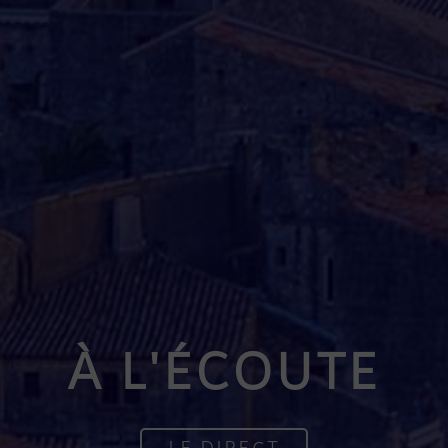
À L'ÉCOUTE
LE DIRECT