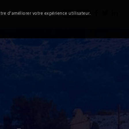
tre d’améliorer votre expérience utilisateur.
Newsletter