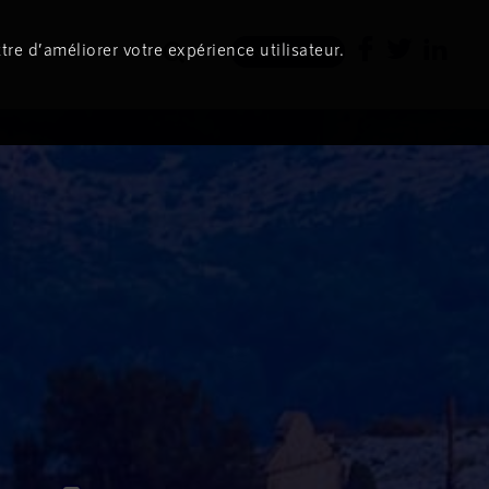
tre d’améliorer votre expérience utilisateur.
Newsletter