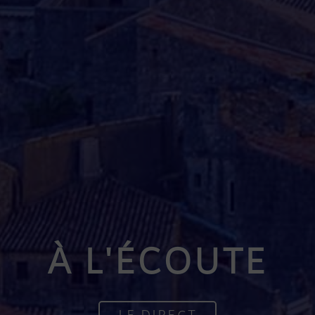
À L'ÉCOUTE
LE DIRECT