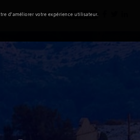
tre d’améliorer votre expérience utilisateur.
Newsletter