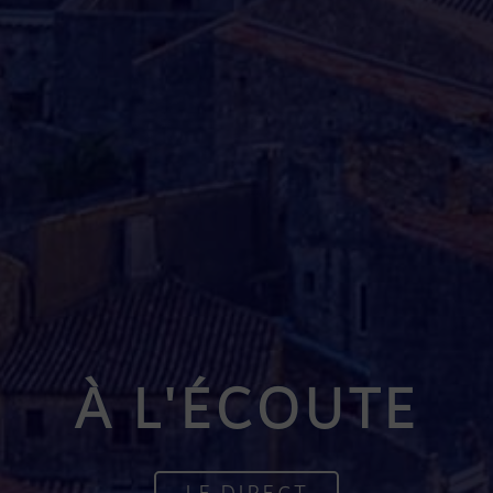
À L'ÉCOUTE
LE DIRECT