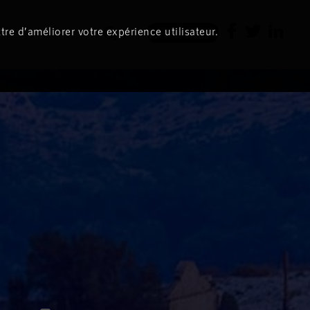
tre d’améliorer votre expérience utilisateur.
Newsletter