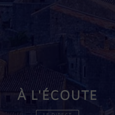
À L'ÉCOUTE
LE DIRECT