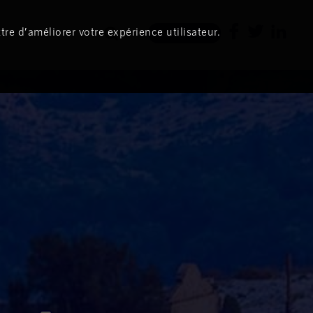
tre d’améliorer votre expérience utilisateur.
Newsletter