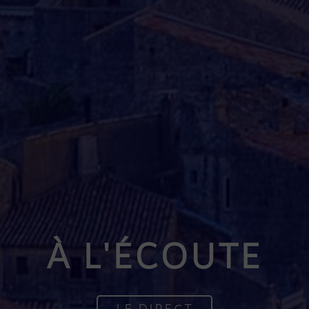
À L'ÉCOUTE
LE DIRECT