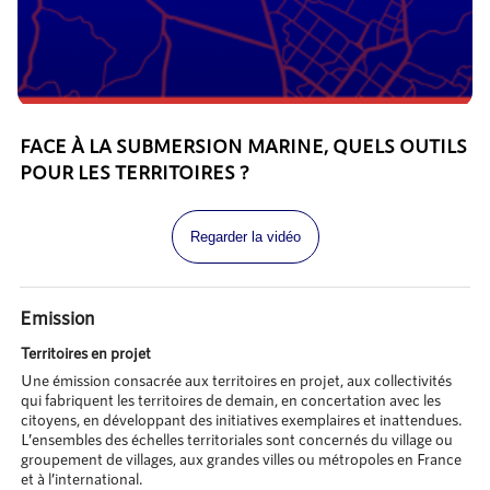
FACE À LA SUBMERSION MARINE, QUELS OUTILS
POUR LES TERRITOIRES ?
Regarder la vidéo
Emission
Territoires en projet
Une émission consacrée aux territoires en projet, aux collectivités
qui fabriquent les territoires de demain, en concertation avec les
citoyens, en développant des initiatives exemplaires et inattendues.
L’ensembles des échelles territoriales sont concernés du village ou
groupement de villages, aux grandes villes ou métropoles en France
et à l’international.