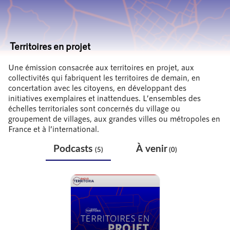
Territoires en projet
Une émission consacrée aux territoires en projet, aux
collectivités qui fabriquent les territoires de demain, en
concertation avec les citoyens, en développant des
initiatives exemplaires et inattendues. L’ensembles des
échelles territoriales sont concernés du village ou
groupement de villages, aux grandes villes ou métropoles en
France et à l’international.
Podcasts
À venir
(5)
(0)