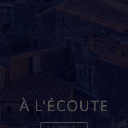
À L'ÉCOUTE
LE DIRECT