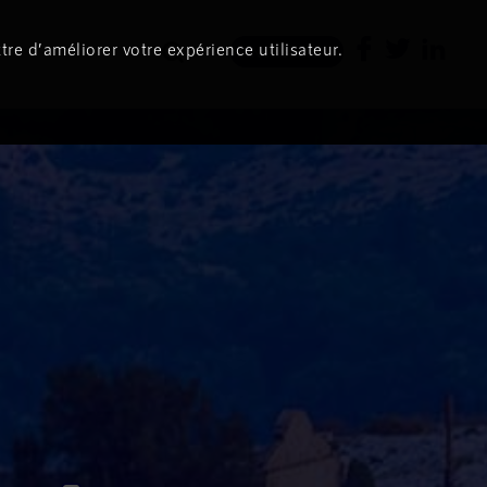
tre d’améliorer votre expérience utilisateur.
Newsletter