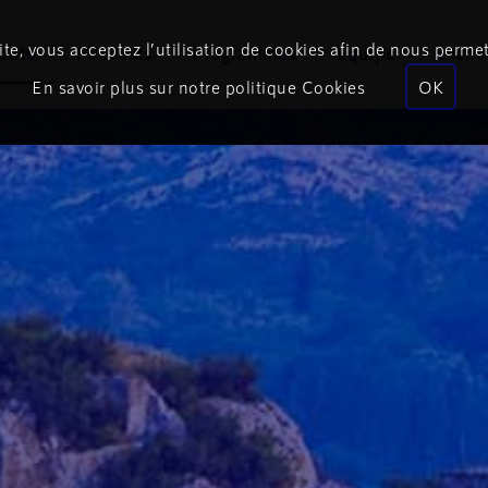
te, vous acceptez l’utilisation de cookies afin de nous permet
coute
Podcasts
Programmes
Équipe
Événe
En savoir plus sur notre politique Cookies
OK