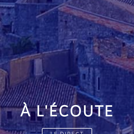
À L'ÉCOUTE
LE DIRECT