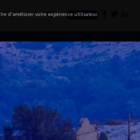
tre d’améliorer votre expérience utilisateur.
ments
Newsletter