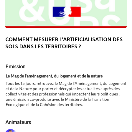
COMMENT MESURER L'ARTIFICIALISATION DES
SOLS DANS LES TERRITOIRES ?
Emission
Le Mag de l'aménagement, du logement et de la nature
Tous les 15 jours, retrouvez le Mag de l'Aménagement, du Logement
et de la Nature pour porter et décrypter les actualités auprès des
collectivités et des professionnels qui impactent leurs politiques ,
une émission co-produite avec le Ministère de la Transition
Écologique et de la Cohésion des territoires.
Animateurs