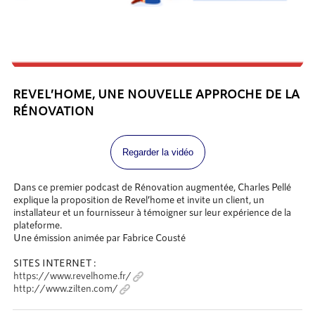
REVEL’HOME, UNE NOUVELLE APPROCHE DE LA
RÉNOVATION
Regarder la vidéo
Dans ce premier podcast de Rénovation augmentée, Charles Pellé
explique la proposition de Revel’home et invite un client, un
installateur et un fournisseur à témoigner sur leur expérience de la
plateforme.
Une émission animée par Fabrice Cousté
SITES INTERNET :
https://www.revelhome.fr/
http://www.zilten.com/