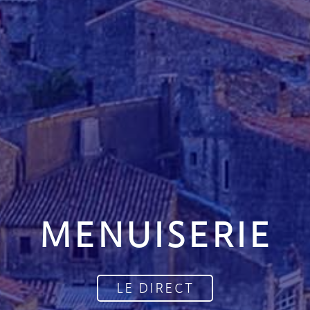
MENUISERIE
LE DIRECT