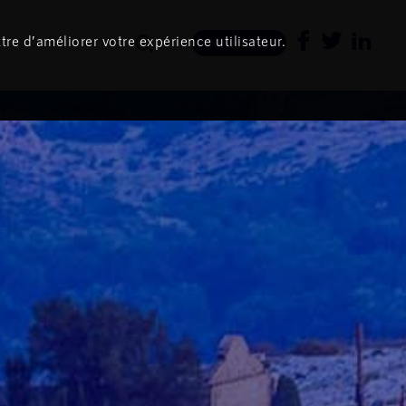
tre d’améliorer votre expérience utilisateur.
Newsletter