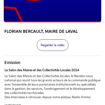
FLORIAN BERCAULT, MAIRE DE LAVAL
Regarder la vidéo
Emission
Le Salon des Maires et des Collectivités Locales 2024
Le Salon des Maires et des Collectivités locales, le Rendez-vous
national qui réunit tous les grands acteurs de la commande publique
avec l’ensemble de leurs partenaires institutionnels ou spécialisés
dans la gestion, les services, l’aménagement et le développement
des collectivités territoriales.
Des interviews à retrouver depuis notre plateau Radio IImmo