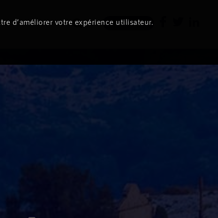
tre d’améliorer votre expérience utilisateur.
Newsletter