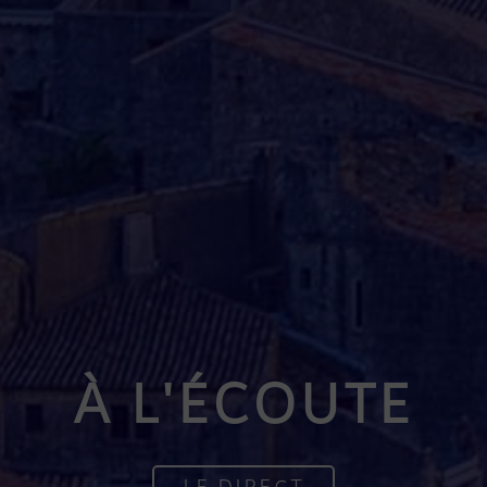
À L'ÉCOUTE
LE DIRECT