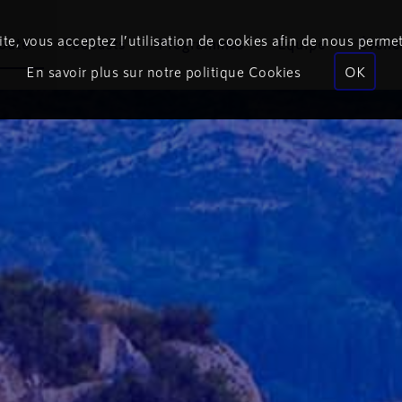
te, vous acceptez l’utilisation de cookies afin de nous permet
coute
Podcasts
Programmes
Équipe
Événe
En savoir plus sur notre politique Cookies
OK