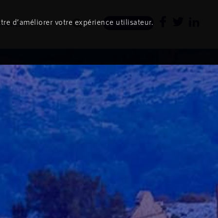
tre d’améliorer votre expérience utilisateur.
ments
Newsletter