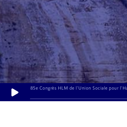
85e Congrès HLM de l'Union Sociale pour l