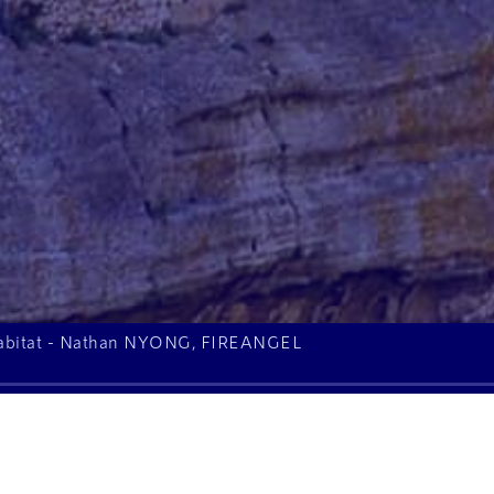
'Habitat - Nathan NYONG, FIREANGEL