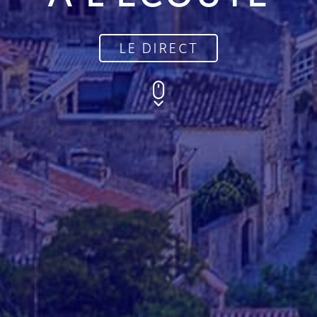
LE DIRECT