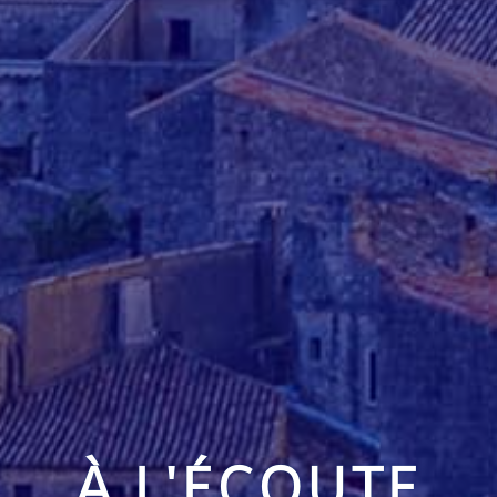
À L'ÉCOUTE