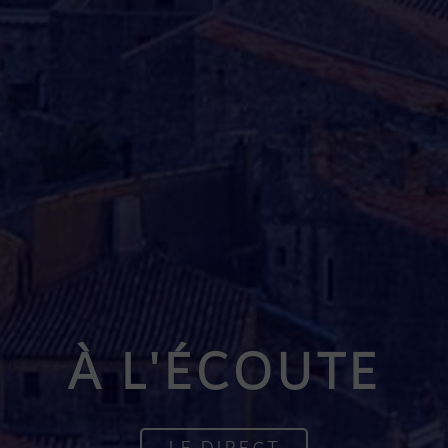
À L'ÉCOUTE
LE DIRECT