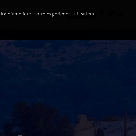
tre d’améliorer votre expérience utilisateur.
Newsletter