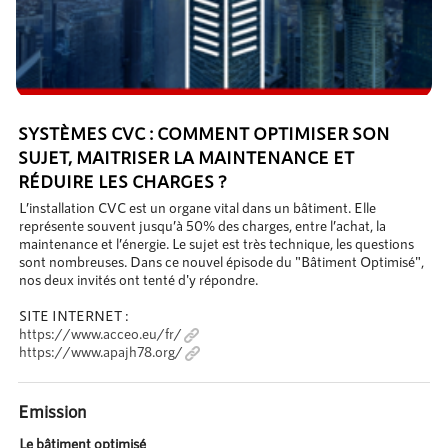
SYSTÈMES CVC : COMMENT OPTIMISER SON
SUJET, MAITRISER LA MAINTENANCE ET
RÉDUIRE LES CHARGES ?
L’installation CVC est un organe vital dans un bâtiment. Elle
représente souvent jusqu’à 50% des charges, entre l’achat, la
maintenance et l’énergie. Le sujet est très technique, les questions
sont nombreuses. Dans ce nouvel épisode du "Bâtiment Optimisé",
nos deux invités ont tenté d'y répondre.
SITE INTERNET :
https://www.acceo.eu/fr/
https://www.apajh78.org/
Emission
Le bâtiment optimisé