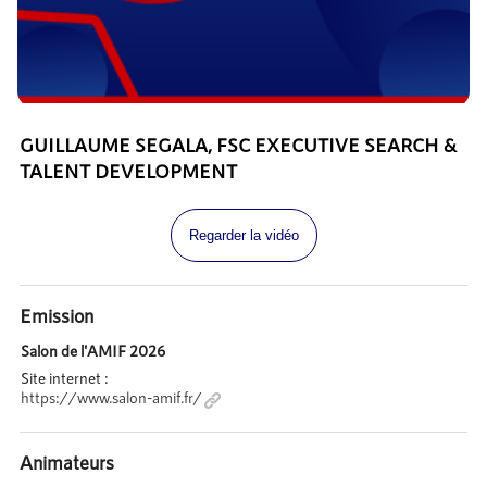
GUILLAUME SEGALA, FSC EXECUTIVE SEARCH &
TALENT DEVELOPMENT
Regarder la vidéo
Emission
Salon de l'AMIF 2026
Site internet :
https://www.salon-amif.fr/
Animateurs