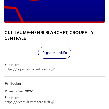
GUILLAUME-HENRI BLANCHET, GROUPE LA
CENTRALE
Regarder la vidéo
Site internet :
https://a-propos.lacentrale.fr/
Emission
Drive to Zero 2026
Site internet :
https://event.drivetozero.fr/fr