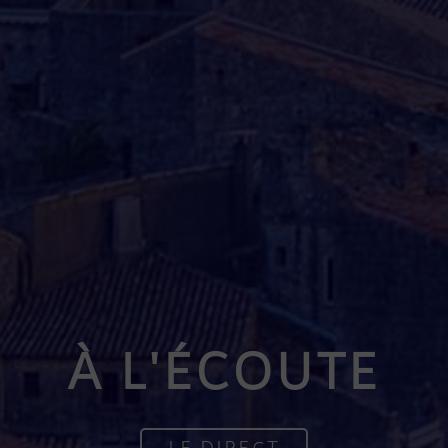
À L'ÉCOUTE
LE DIRECT