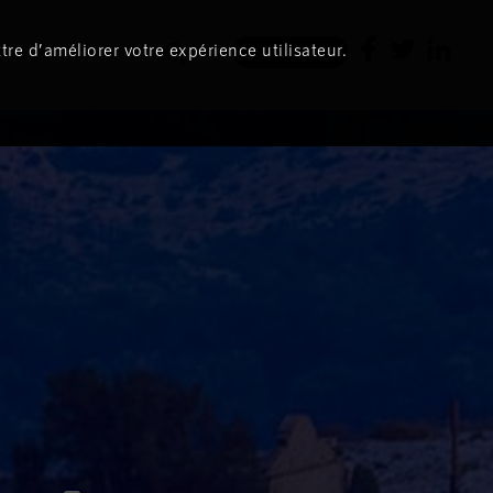
tre d’améliorer votre expérience utilisateur.
Newsletter