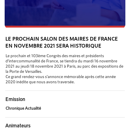
LE PROCHAIN SALON DES MAIRES DE FRANCE
EN NOVEMBRE 2021 SERA HISTORIQUE
Le prochain et 103ème Congrès des maires et présidents
d’intercommunalité de France, se tiendra du mardi 16 novembre
2021 au jeudi 18 novembre 2021 à Paris, au parc des expositions de
la Porte de Versailles.
Ce grand rendez-vous s’annonce mémorable après cette année
2020 inédite que nous avons traversée.
Emission
Chronique Actualité
Animateurs