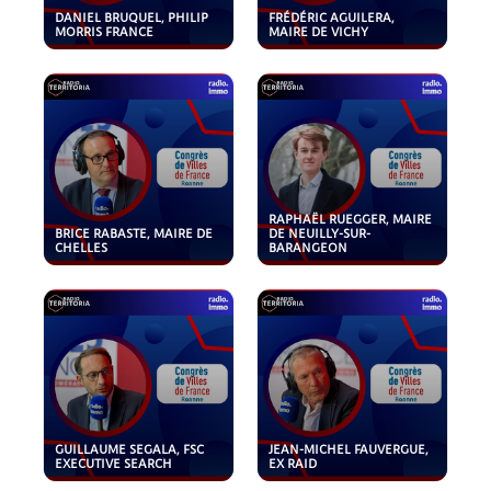
DANIEL BRUQUEL, PHILIP
FRÉDÉRIC AGUILERA,
MORRIS FRANCE
MAIRE DE VICHY
RAPHAËL RUEGGER, MAIRE
BRICE RABASTE, MAIRE DE
DE NEUILLY-SUR-
CHELLES
BARANGEON
GUILLAUME SEGALA, FSC
JEAN-MICHEL FAUVERGUE,
EXECUTIVE SEARCH
EX RAID