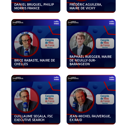
DANIEL BRUQUEL, PHILIP
FRÉDÉRIC AGUILERA,
MORRIS FRANCE
MAIRE DE VICHY
RAPHAËL RUEGGER, MAIRE
BRICE RABASTE, MAIRE DE
DE NEUILLY-SUR-
CHELLES
BARANGEON
GUILLAUME SEGALA, FSC
JEAN-MICHEL FAUVERGUE,
EXECUTIVE SEARCH
EX RAID