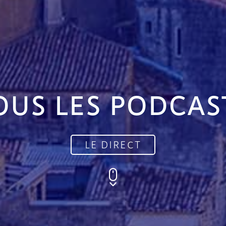
OUS LES PODCAS
LE DIRECT