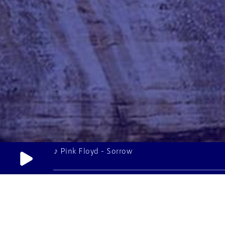
♪ Pink Floyd - Sorrow