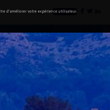
tre d’améliorer votre expérience utilisateur.
Newsletter