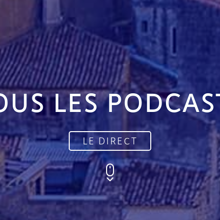
OUS LES PODCAS
LE DIRECT