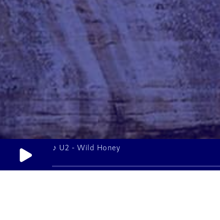
♪ U2 - Wild Honey