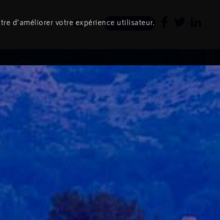
tre d’améliorer votre expérience utilisateur.
Newsletter