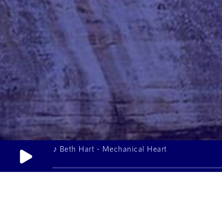
♪ Beth Hart - Mechanical Heart