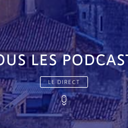
OUS LES PODCAS
LE DIRECT