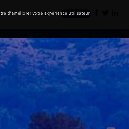
tre d’améliorer votre expérience utilisateur.
Newsletter