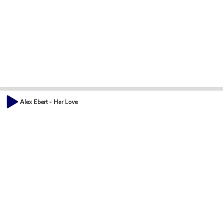
Alex Ebert - Her Love