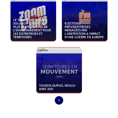
LE TRANSPORT FLUVIAL,
SOLUTION LOGISTIQUE
ELECTIONS
PLUS RESPECTUEUSE DE
PRÉSIDENTIELLES
L'ENVIRONNEMENT POUR
MENACÉES PAR
LES ENTREPRISES ET
L'ABSTENTION & IMPACT
TERRITOIRES
D'UNE GUERRE EN EUROPE
YOUEEN DUPUIS, KEOLIS -
AMIF 2021