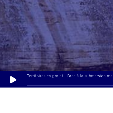
Territoires en projet - Face à la submersion mari