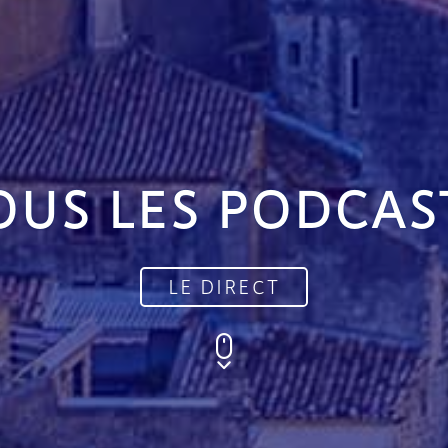
OUS LES PODCAS
LE DIRECT