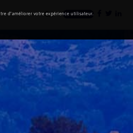
tre d’améliorer votre expérience utilisateur.
Newsletter