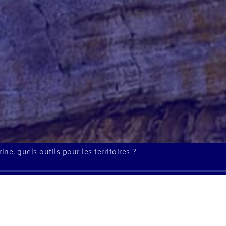
ne, quels outils pour les territoires ?