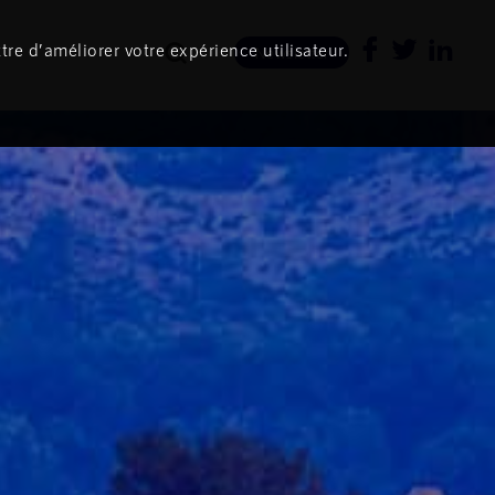
tre d’améliorer votre expérience utilisateur.
Newsletter