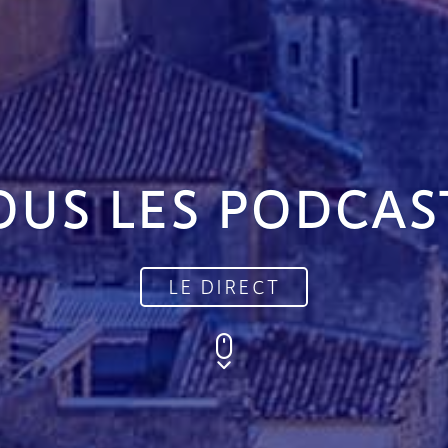
OUS LES PODCAS
LE DIRECT