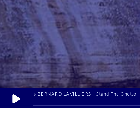
♪ BERNARD LAVILLIERS - Stand The Ghetto