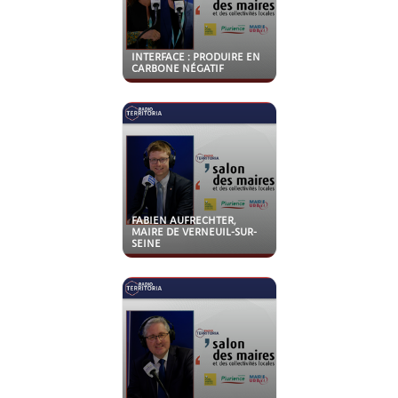
INTERFACE : PRODUIRE EN
CARBONE NÉGATIF
FABIEN AUFRECHTER,
MAIRE DE VERNEUIL-SUR-
SEINE