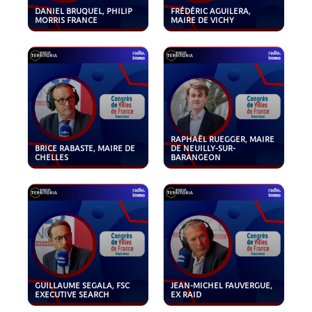
DANIEL BRUQUEL, PHILIP
FRÉDÉRIC AGUILERA,
MORRIS FRANCE
MAIRE DE VICHY
RAPHAËL RUEGGER, MAIRE
BRICE RABASTE, MAIRE DE
DE NEUILLY-SUR-
CHELLES
BARANGEON
GUILLAUME SEGALA, FSC
JEAN-MICHEL FAUVERGUE,
EXECUTIVE SEARCH
EX RAID