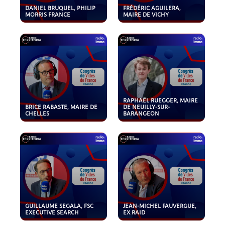
DANIEL BRUQUEL, PHILIP
FRÉDÉRIC AGUILERA,
MORRIS FRANCE
MAIRE DE VICHY
RAPHAËL RUEGGER, MAIRE
BRICE RABASTE, MAIRE DE
DE NEUILLY-SUR-
CHELLES
BARANGEON
GUILLAUME SEGALA, FSC
JEAN-MICHEL FAUVERGUE,
EXECUTIVE SEARCH
EX RAID