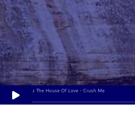
♪ The House Of Love - Crush Me