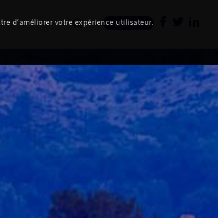
tre d’améliorer votre expérience utilisateur.
Newsletter