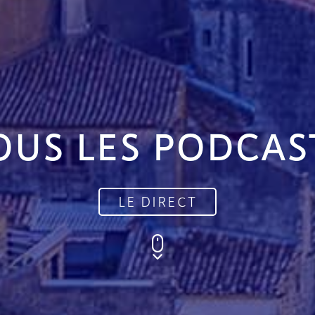
OUS LES PODCAS
LE DIRECT