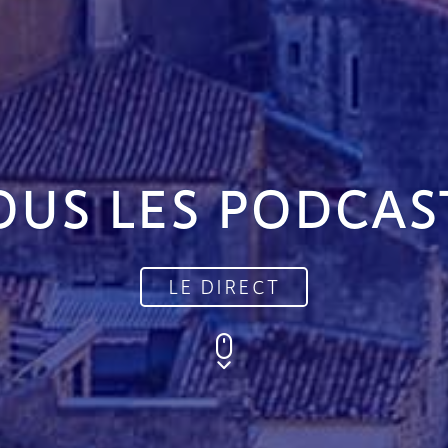
OUS LES PODCAS
LE DIRECT