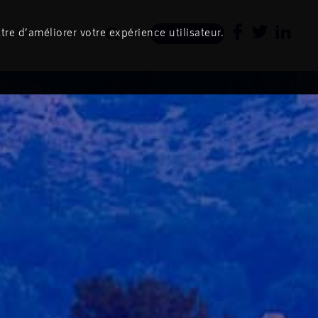
tre d’améliorer votre expérience utilisateur.
Newsletter