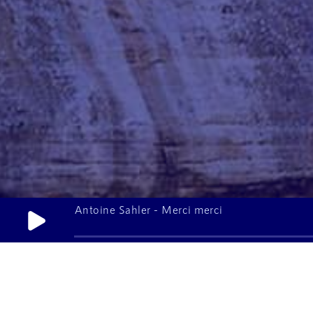
Publicité - AMIF 2026