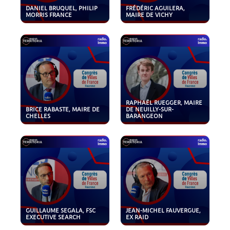
DANIEL BRUQUEL, PHILIP
FRÉDÉRIC AGUILERA,
MORRIS FRANCE
MAIRE DE VICHY
RAPHAËL RUEGGER, MAIRE
BRICE RABASTE, MAIRE DE
DE NEUILLY-SUR-
CHELLES
BARANGEON
GUILLAUME SEGALA, FSC
JEAN-MICHEL FAUVERGUE,
EXECUTIVE SEARCH
EX RAID