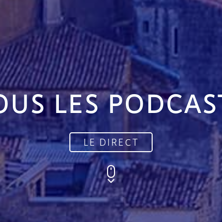
OUS LES PODCAS
LE DIRECT