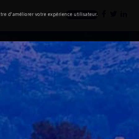
tre d’améliorer votre expérience utilisateur.
Newsletter